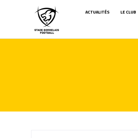
Panneau de gestion des cookies
ACTUALITÉS
LE CLUB