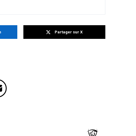
n
Partager sur X