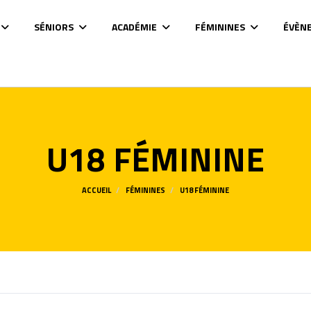
SÉNIORS
ACADÉMIE
FÉMININES
ÉVÈN
U18 FÉMININE
ACCUEIL
FÉMININES
U18 FÉMININE