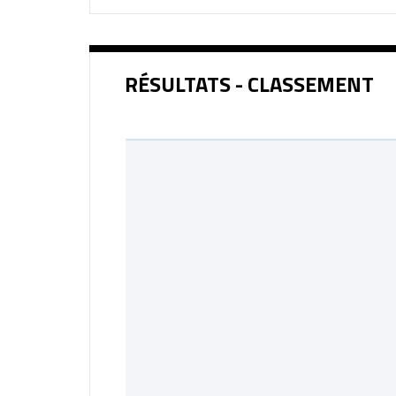
RÉSULTATS - CLASSEMENT