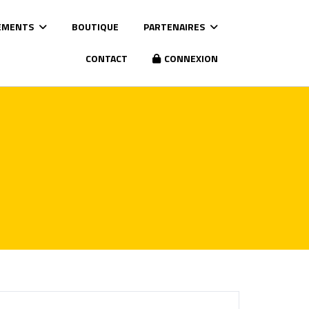
EMENTS
BOUTIQUE
PARTENAIRES
CONTACT
CONNEXION