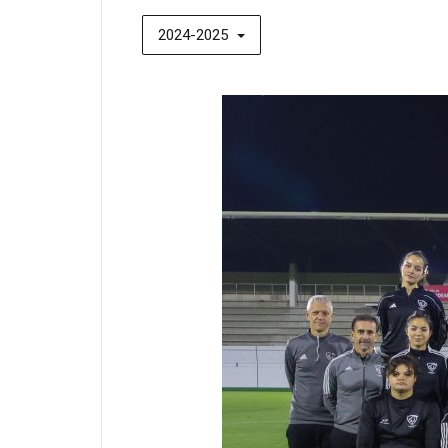
2024-2025