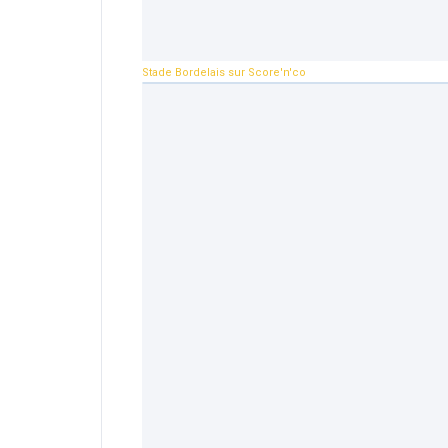
Stade Bordelais sur Score'n'co