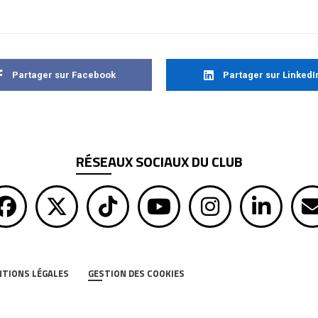
Partager sur Facebook
Partager sur LinkedI
RÉSEAUX SOCIAUX DU CLUB
TIONS LÉGALES
GESTION DES COOKIES