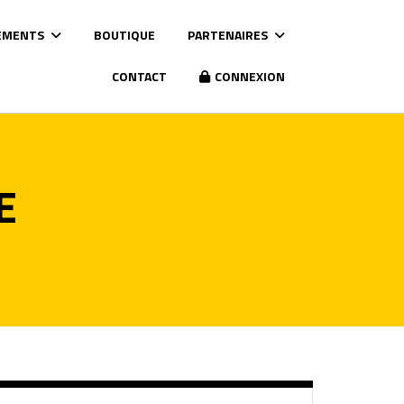
EMENTS
BOUTIQUE
PARTENAIRES
CONTACT
CONNEXION
E