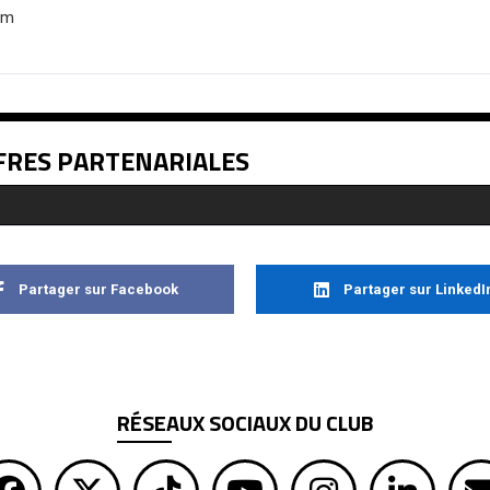
om
FRES PARTENARIALES
Partager sur Facebook
Partager sur LinkedI
RÉSEAUX SOCIAUX DU CLUB