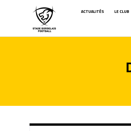
Panneau de gestion des cookies
ACTUALITÉS
LE CLUB