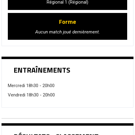
Régional 1 (Régional)
Forme
Aucun match joué dernièrement.
ENTRAÎNEMENTS
Mercredi 18h30 - 20h00
Vendredi 18h30 - 20h00