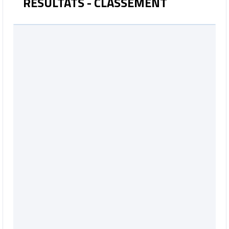
RÉSULTATS - CLASSEMENT