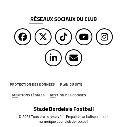
RÉSEAUX SOCIAUX DU CLUB
PROTECTION DES DONNÉES
PLAN DU SITE
MENTIONS LÉGALES
GESTION DES COOKIES
Stade Bordelais Football
© 2026 Tous droits réservés - Propulsé par
Kalisport, outil
numérique pour club de football