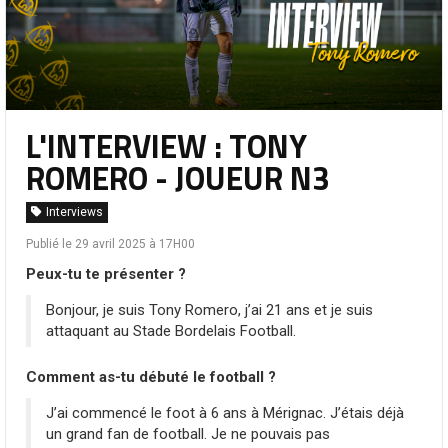
L'INTERVIEW : TONY
ROMERO - JOUEUR N3
Interviews
Publié le 29 avril 2025 à 17H00
Peux-tu te présenter ?
Bonjour, je suis Tony Romero, j’ai 21 ans et je suis
attaquant au Stade Bordelais Football.
Comment as-tu débuté le football ?
J’ai commencé le foot à 6 ans à Mérignac. J’étais déjà
un grand fan de football. Je ne pouvais pas