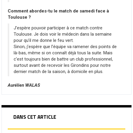
Comment abordes-tu le match de samedi face à
Toulouse ?
J’espère pouvoir participer à ce match contre
Toulouse. Je dois voir le médecin dans la semaine
pour qu’il me donne le feu vert.
Sinon, j’espère que l’équipe va ramener des points de
là-bas, même si on connaît déjà tous la suite. Mais
c’est toujours bien de battre un club professionnel,
surtout avant de recevoir les Girondins pour notre
dernier match de la saison, à domicile en plus.
Aurélien WALAS
DANS CET ARTICLE