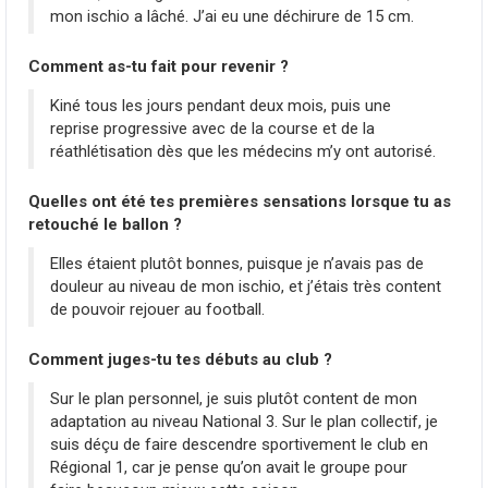
mon ischio a lâché. J’ai eu une déchirure de 15 cm.
Comment as-tu fait pour revenir ?
Kiné tous les jours pendant deux mois, puis une
reprise progressive avec de la course et de la
réathlétisation dès que les médecins m’y ont autorisé.
Quelles ont été tes premières sensations lorsque tu as
retouché le ballon ?
Elles étaient plutôt bonnes, puisque je n’avais pas de
douleur au niveau de mon ischio, et j’étais très content
de pouvoir rejouer au football.
Comment juges-tu tes débuts au club ?
Sur le plan personnel, je suis plutôt content de mon
adaptation au niveau National 3. Sur le plan collectif, je
suis déçu de faire descendre sportivement le club en
Régional 1, car je pense qu’on avait le groupe pour