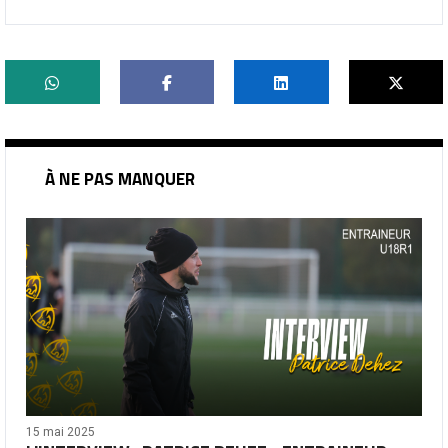
À NE PAS MANQUER
15 mai 2025