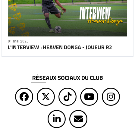
01 mai 2025
L'INTERVIEW : HEAVEN DONGA - JOUEUR R2
RÉSEAUX SOCIAUX DU CLUB