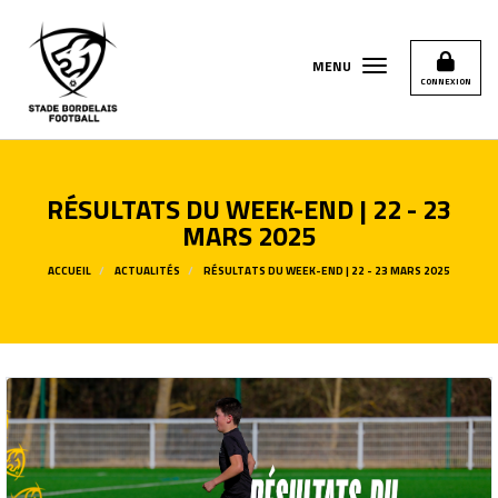
Panneau de gestion des cookies
MENU
CONNEXION
RÉSULTATS DU WEEK-END | 22 - 23
MARS 2025
ACCUEIL
ACTUALITÉS
RÉSULTATS DU WEEK-END | 22 - 23 MARS 2025