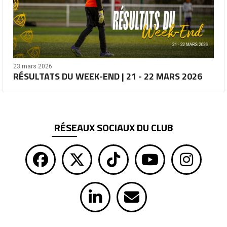
23 mars 2026
RÉSULTATS DU WEEK-END | 21 - 22 MARS 2026
RÉSEAUX SOCIAUX DU CLUB