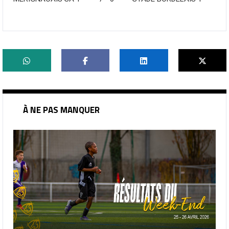
À NE PAS MANQUER