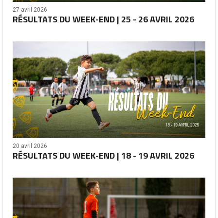
27 avril 2026
RÉSULTATS DU WEEK-END | 25 - 26 AVRIL 2026
20 avril 2026
RÉSULTATS DU WEEK-END | 18 - 19 AVRIL 2026