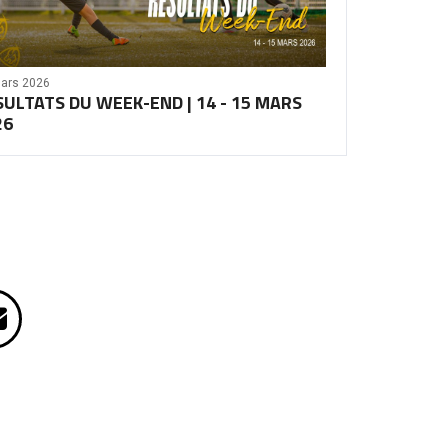
ars 2026
SULTATS DU WEEK-END | 14 - 15 MARS
26