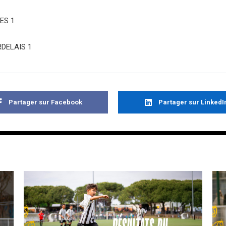
ES 1
ELAIS 1
Partager sur Facebook
Partager sur LinkedI