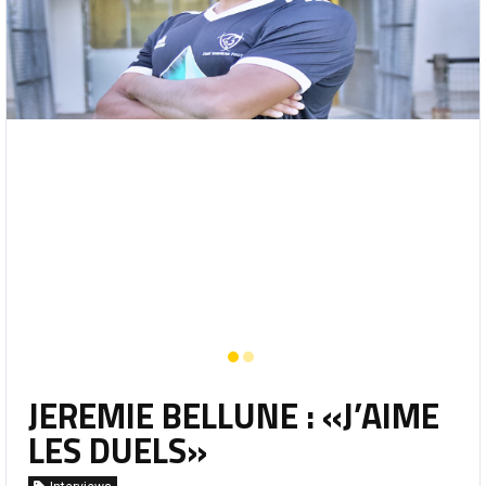
JEREMIE BELLUNE : «J’AIME
LES DUELS»