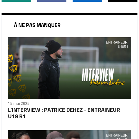
À NE PAS MANQUER
15 mai 2025
L'INTERVIEW : PATRICE DEHEZ - ENTRAINEUR
U18 R1