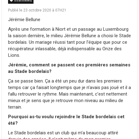
Interviews
Publié le 23 octobre 2020 à 07H21
Jérémie Bellune
Après une formation à Niort et un passage au Luxembourg
la saison dernière, le milieu Jérémie Bellune a choisi le Stade
bordelais. Un mariage réussi tant pour l’équipe que pour ce
récupérateur inlassable, déjà indispensable au Onze des
Lions.
Jérémie, comment se passent ces premières semaines
au Stade bordelais?
Ça se passe bien. Ça a été un peu dur dans les premiers
temps car ça faisait longtemps que je n’avais pas joué et il a
fallu retrouver le rythme. Mais maintenant, c’est nettement
mieux et je sens que je retrouve mon niveau au milieu de
terrain.
Pourquoi as-tu voulu rejoindre le Stade bordelais cet
été?
Le Stade bordelais est un club qui m’a beaucoup attiré