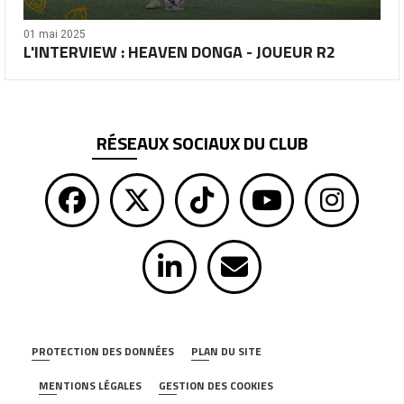
01 mai 2025
L'INTERVIEW : HEAVEN DONGA - JOUEUR R2
RÉSEAUX SOCIAUX DU CLUB
PROTECTION DES DONNÉES
PLAN DU SITE
MENTIONS LÉGALES
GESTION DES COOKIES