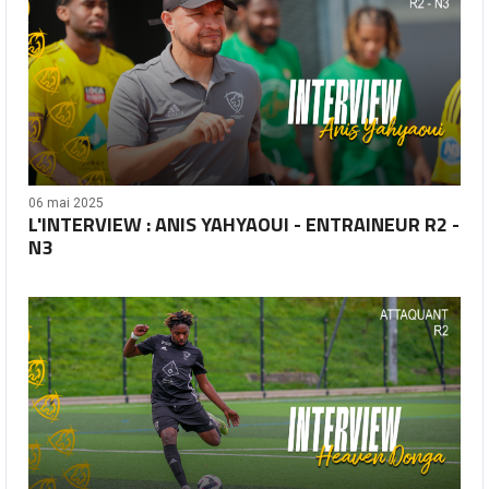
06 mai 2025
L'INTERVIEW : ANIS YAHYAOUI - ENTRAINEUR R2 -
N3