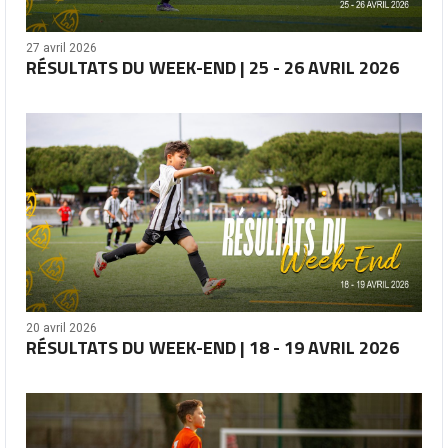
27 avril 2026
RÉSULTATS DU WEEK-END | 25 - 26 AVRIL 2026
20 avril 2026
RÉSULTATS DU WEEK-END | 18 - 19 AVRIL 2026