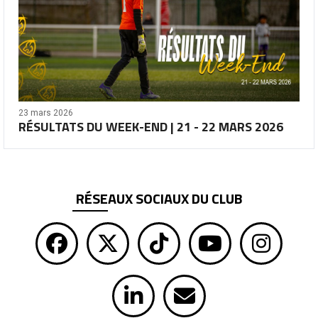
23 mars 2026
RÉSULTATS DU WEEK-END | 21 - 22 MARS 2026
RÉSEAUX SOCIAUX DU CLUB