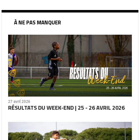
À NE PAS MANQUER
27 avril 2026
RÉSULTATS DU WEEK-END | 25 - 26 AVRIL 2026