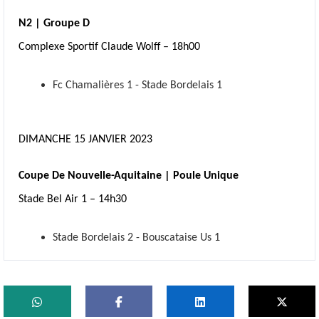
N2 | Groupe D
Complexe Sportif Claude Wolff – 18h00
Fc Chamalières 1 - Stade Bordelais 1
DIMANCHE 15 JANVIER 2023
Coupe De Nouvelle-Aquitaine | Poule Unique
Stade Bel Air 1 – 14h30
Stade Bordelais 2 - Bouscataise Us 1