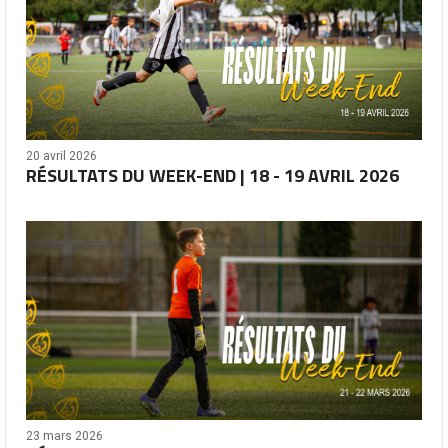
20 avril 2026
RÉSULTATS DU WEEK-END | 18 - 19 AVRIL 2026
23 mars 2026