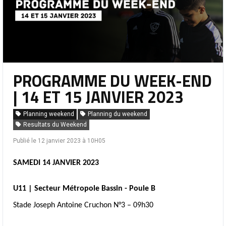
PROGRAMME DU WEEK-END
| 14 ET 15 JANVIER 2023
Planning weekend
Planning du weekend
Resultats du Weekend
Publié le 12 janvier 2023 à 10H05
SAMEDI 14 JANVIER 2023
U11 | Secteur Métropole Bassin - Poule B
Stade Joseph Antoine Cruchon N°3 – 09h30