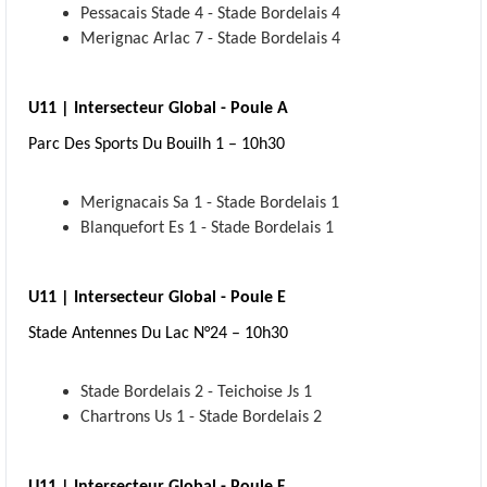
Pessacais Stade 4 - Stade Bordelais 4
Merignac Arlac 7 - Stade Bordelais 4
U11 | Intersecteur Global - Poule A
Parc Des Sports Du Bouilh 1 – 10h30
Merignacais Sa 1 - Stade Bordelais 1
Blanquefort Es 1 - Stade Bordelais 1
U11 | Intersecteur Global - Poule E
Stade Antennes Du Lac N°24 – 10h30
Stade Bordelais 2 - Teichoise Js 1
Chartrons Us 1 - Stade Bordelais 2