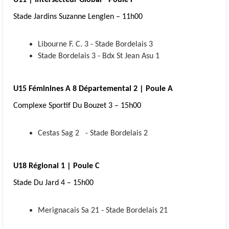
U11 | Intersecteur Global - Poule F
Stade Jardins Suzanne Lenglen – 11h00
Libourne F. C. 3 - Stade Bordelais 3
Stade Bordelais 3 - Bdx St Jean Asu 1
U15 Féminines A 8 Départemental 2 | Poule A
Complexe Sportif Du Bouzet 3 – 15h00
Cestas Sag 2 - Stade Bordelais 2
U18 Régional 1 | Poule C
Stade Du Jard 4 – 15h00
Merignacais Sa 21 - Stade Bordelais 21