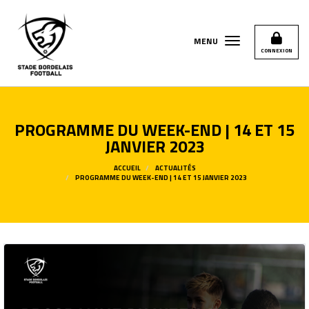
Panneau de gestion des cookies
MENU
CONNEXION
PROGRAMME DU WEEK-END | 14 ET 15
JANVIER 2023
ACCUEIL
ACTUALITÉS
PROGRAMME DU WEEK-END | 14 ET 15 JANVIER 2023