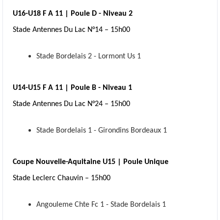
U16-U18 F A 11 | Poule D - Niveau 2
Stade Antennes Du Lac N°14 – 15h00
Stade Bordelais 2 - Lormont Us 1
U14-U15 F A 11 | Poule B - Niveau 1
Stade Antennes Du Lac N°24 – 15h00
Stade Bordelais 1 - Girondins Bordeaux 1
Coupe Nouvelle-Aquitaine U15 | Poule Unique
Stade Leclerc Chauvin – 15h00
Angouleme Chte Fc 1 - Stade Bordelais 1