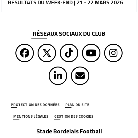
RÉSULTATS DU WEEK-END | 21 - 22 MARS 2026
RÉSEAUX SOCIAUX DU CLUB
PROTECTION DES DONNÉES
PLAN DU SITE
MENTIONS LÉGALES
GESTION DES COOKIES
Stade Bordelais Football