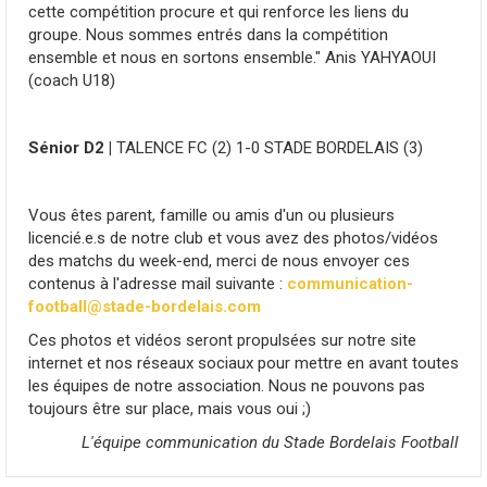
cette compétition procure et qui renforce les liens du
groupe. Nous sommes entrés dans la compétition
ensemble et nous en sortons ensemble." Anis YAHYAOUI
(coach U18)
Sénior D2 |
TALENCE FC (2) 1-0 STADE BORDELAIS (3)
Vous êtes parent, famille ou amis d'un ou plusieurs
licencié.e.s de notre club et vous avez des photos/vidéos
des matchs du week-end, merci de nous envoyer ces
contenus à l'adresse mail suivante :
communication-
football@stade-bordelais.com
Ces photos et vidéos seront propulsées sur notre site
internet et nos réseaux sociaux pour mettre en avant toutes
les équipes de notre association. Nous ne pouvons pas
toujours être sur place, mais vous oui ;)
L'équipe communication du Stade Bordelais Football