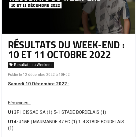
RÉSULTATS DU WEEK-END :
10 ET 11 OCTOBRE 2022
Resultats du Weekend
Publié le 12 décembre 2022 à 10H02
Samedi 10 Décembre 2022 :
Féminines :
U13F |
CISSAC SA (1) 5-1 STADE BORDELAIS (1)
U14-U15F |
MARMANDE 47 FC (1) 1-4 STADE BORDELAIS
(1)