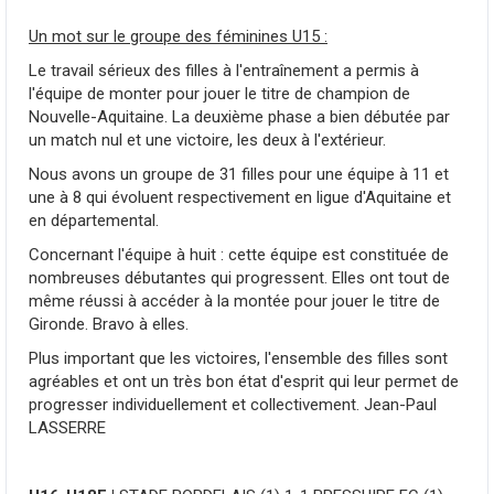
Un mot sur le groupe des féminines U15 :
Le travail sérieux des filles à l'entraînement a permis à
l'équipe de monter pour jouer le titre de champion de
Nouvelle-Aquitaine. La deuxième phase a bien débutée par
un match nul et une victoire, les deux à l'extérieur.
Nous avons un groupe de 31 filles pour une équipe à 11 et
une à 8 qui évoluent respectivement en ligue d'Aquitaine et
en départemental.
Concernant l'équipe à huit : cette équipe est constituée de
nombreuses débutantes qui progressent. Elles ont tout de
même réussi à accéder à la montée pour jouer le titre de
Gironde. Bravo à elles.
Plus important que les victoires, l'ensemble des filles sont
agréables et ont un très bon état d'esprit qui leur permet de
progresser individuellement et collectivement. Jean-Paul
LASSERRE