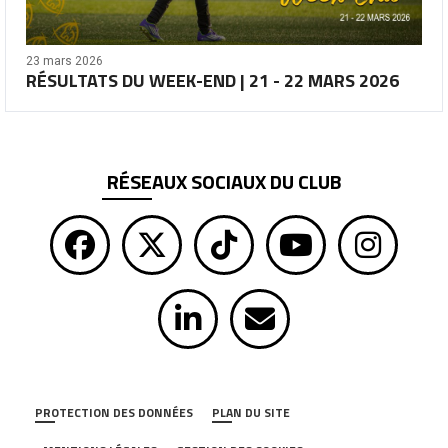
23 mars 2026
RÉSULTATS DU WEEK-END | 21 - 22 MARS 2026
RÉSEAUX SOCIAUX DU CLUB
PROTECTION DES DONNÉES
PLAN DU SITE