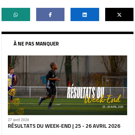
À NE PAS MANQUER
27 avril 2026
RÉSULTATS DU WEEK-END | 25 - 26 AVRIL 2026