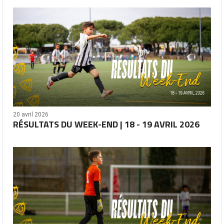
20 avril 2026
RÉSULTATS DU WEEK-END | 18 - 19 AVRIL 2026