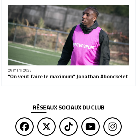
28 mars 2023
"On veut faire le maximum" Jonathan Abonckelet
RÉSEAUX SOCIAUX DU CLUB