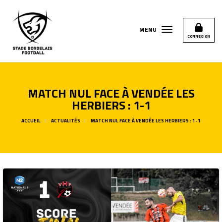
Panneau de gestion des cookies
MENU
CONNEXION
MATCH NUL FACE À VENDÉE LES
HERBIERS : 1-1
ACCUEIL
ACTUALITÉS
MATCH NUL FACE À VENDÉE LES HERBIERS : 1-1