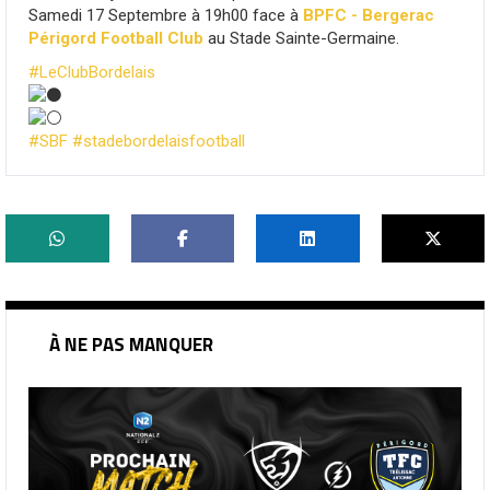
Samedi 17 Septembre à 19h00 face à
BPFC - Bergerac
Périgord Football Club
au Stade Sainte-Germaine.
#LeClubBordelais
#SBF
#stadebordelaisfootball
À NE PAS MANQUER