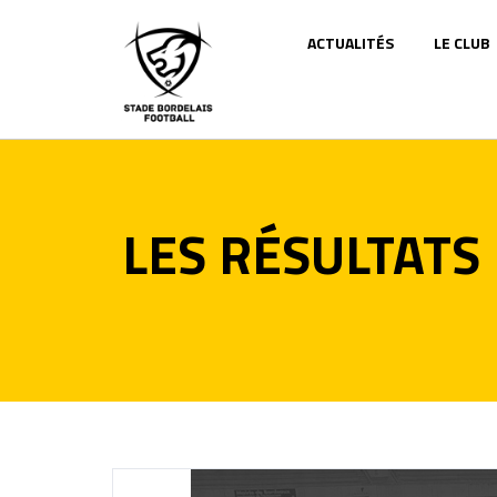
Panneau de gestion des cookies
ACTUALITÉS
LE CLUB
LES RÉSULTATS