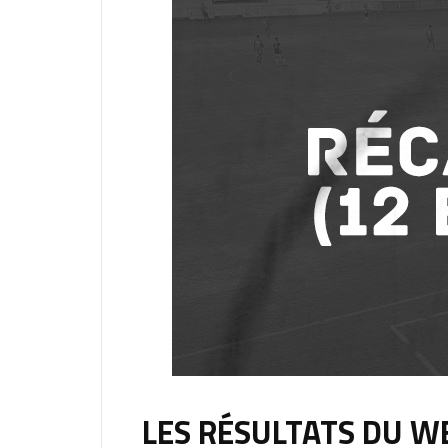
LES RÉSULTATS DU WE