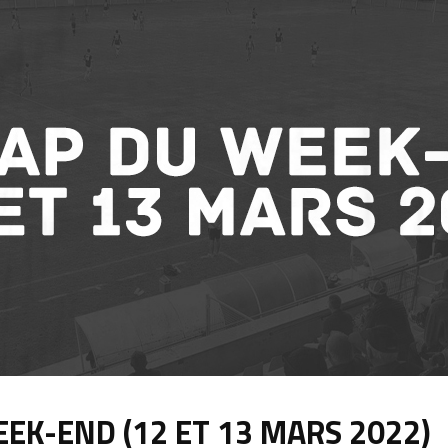
EK-END (12 ET 13 MARS 2022)