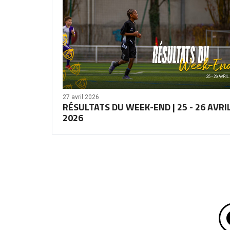
27 avril 2026
RÉSULTATS DU WEEK-END | 25 - 26 AVRI
2026