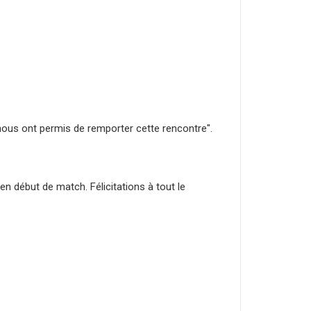
nous ont permis de remporter cette rencontre".
en début de match. Félicitations à tout le