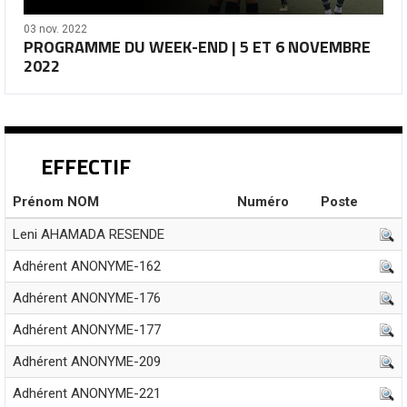
03 nov. 2022
PROGRAMME DU WEEK-END | 5 ET 6 NOVEMBRE
2022
EFFECTIF
Prénom NOM
Numéro
Poste
Leni AHAMADA RESENDE
Adhérent ANONYME-162
Adhérent ANONYME-176
Adhérent ANONYME-177
Adhérent ANONYME-209
Adhérent ANONYME-221