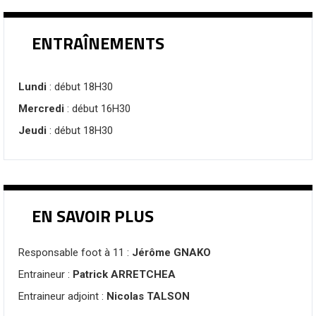
ENTRAÎNEMENTS
Lundi
: début 18H30
Mercredi
: début 16H30
Jeudi
: début 18H30
EN SAVOIR PLUS
Responsable foot à 11 :
Jérôme GNAKO
Entraineur :
Patrick ARRETCHEA
Entraineur adjoint :
Nicolas TALSON