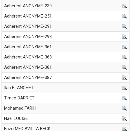
Adhérent ANONYME-239
Adhérent ANONYME-251
Adhérent ANONYME-291
Adhérent ANONYME-293
Adhérent ANONYME-361
Adhérent ANONYME-368
Adhérent ANONYME-381
Adhérent ANONYME-387
Ilan BLANCHET
Timeo DARRIET
Mohamed FARIH
Nael LOUISET
Enzo MEDIAVILLA BECK