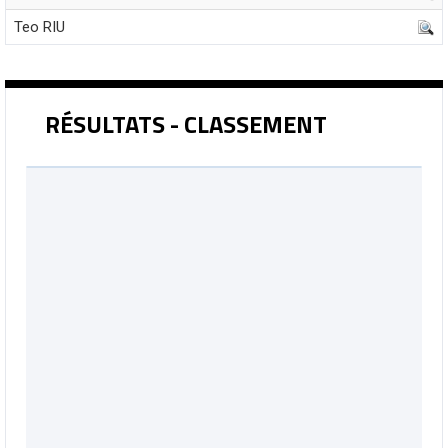
Teo RIU
RÉSULTATS - CLASSEMENT