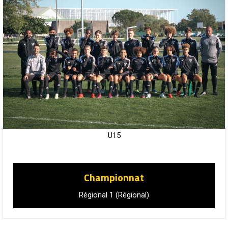
U15
Championnat
Régional 1 (Régional)