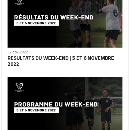
07 nov. 2022
RESULTATS DU WEEK-END | 5 ET 6 NOVEMBRE
2022