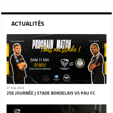
ACTUALITÉS
07 mai 2024
25E JOURNÉE | STADE BORDELAIS VS PAU FC