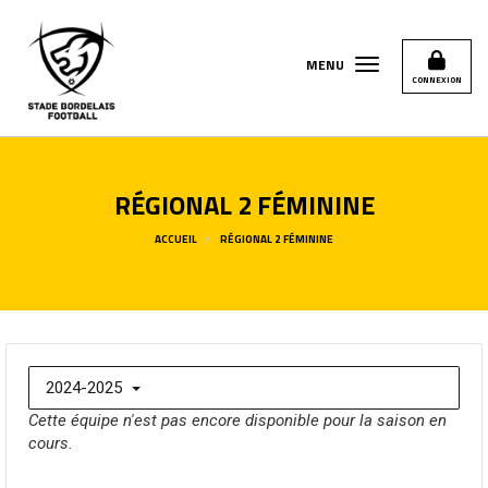
Panneau de gestion des cookies
MENU
CONNEXION
RÉGIONAL 2 FÉMININE
ACCUEIL
RÉGIONAL 2 FÉMININE
2024-2025
Cette équipe n'est pas encore disponible pour la saison en
cours.