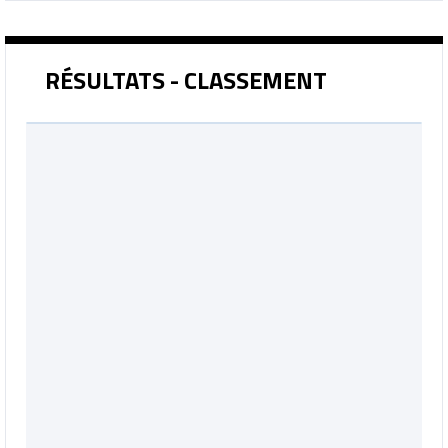
RÉSULTATS - CLASSEMENT