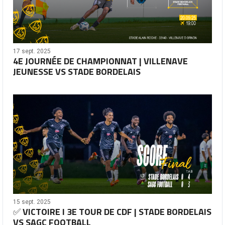
17 sept. 2025
4E JOURNÉE DE CHAMPIONNAT | VILLENAVE
JEUNESSE VS STADE BORDELAIS
15 sept. 2025
✅ VICTOIRE I 3E TOUR DE CDF | STADE BORDELAIS
VS SAGC FOOTBALL