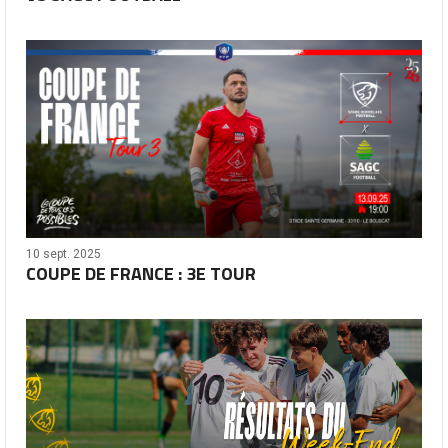
10 sept. 2025
COUPE DE FRANCE : 3E TOUR