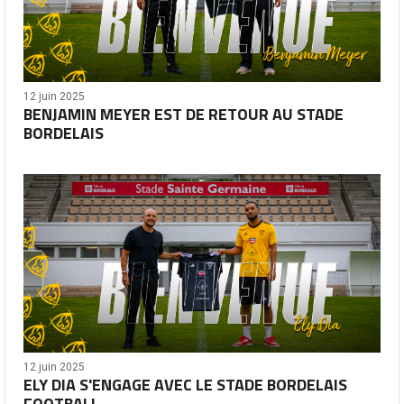
12 juin 2025
BENJAMIN MEYER EST DE RETOUR AU STADE
BORDELAIS
12 juin 2025
ELY DIA S'ENGAGE AVEC LE STADE BORDELAIS
FOOTBALL