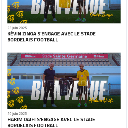
23 juin 2025
KÉVIN ZINGA S'ENGAGE AVEC LE STADE
BORDELAIS FOOTBALL
20 juin 2025
HAKIM DAIFI S'ENGAGE AVEC LE STADE
BORDELAIS FOOTBALL