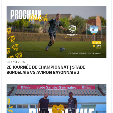
26 août 2025
2E JOURNÉE DE CHAMPIONNAT | STADE
BORDELAIS VS AVIRON BAYONNAIS 2