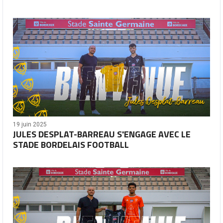
19 juin 2025
JULES DESPLAT-BARREAU S'ENGAGE AVEC LE
STADE BORDELAIS FOOTBALL