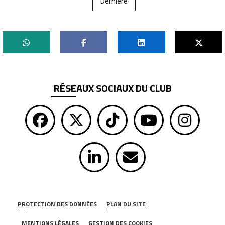
Dernière
RÉSEAUX SOCIAUX DU CLUB
PROTECTION DES DONNÉES
PLAN DU SITE
MENTIONS LÉGALES
GESTION DES COOKIES