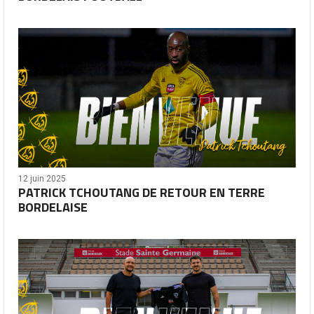
12 juin 2025
PATRICK TCHOUTANG DE RETOUR EN TERRE
BORDELAISE