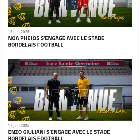
18 juin 2025
NOA PHEJOS S'ENGAGE AVEC LE STADE
BORDELAIS FOOTBALL
17 juin 2025
ENZO GIULIANI S'ENGAGE AVEC LE STADE
BORDELAIS FOOTBALL