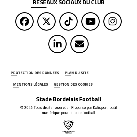
RÉSEAUX SOCIAUX DU CLUB
PROTECTION DES DONNÉES
PLAN DU SITE
MENTIONS LÉGALES
GESTION DES COOKIES
Stade Bordelais Football
© 2026 Tous droits réservés - Propulsé par
Kalisport, outil
numérique pour club de football