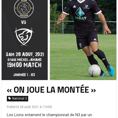
« ON JOUE LA MONTÉE »
National 3
Publié le 28 août 2021 à 11H58
Les Lions entament le championnat de N3 par un