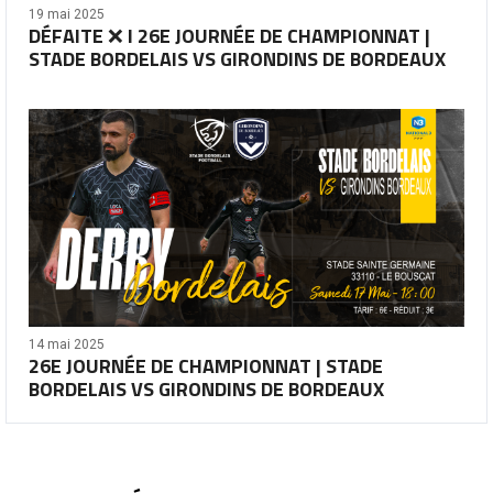
19 mai 2025
DÉFAITE ❌ I 26E JOURNÉE DE CHAMPIONNAT |
STADE BORDELAIS VS GIRONDINS DE BORDEAUX
14 mai 2025
26E JOURNÉE DE CHAMPIONNAT | STADE
BORDELAIS VS GIRONDINS DE BORDEAUX