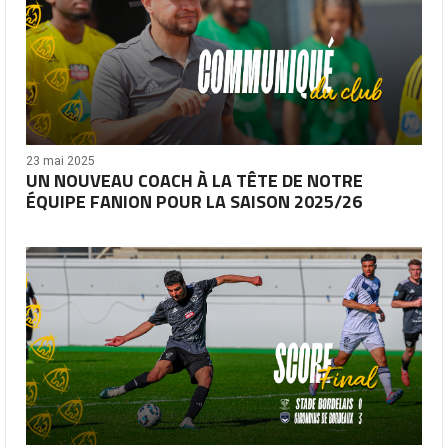
23 mai 2025
UN NOUVEAU COACH À LA TÊTE DE NOTRE
ÉQUIPE FANION POUR LA SAISON 2025/26