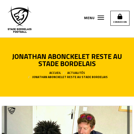
Panneau de gestion des cookies
MENU
CONNEXION
JONATHAN ABONCKELET RESTE AU
STADE BORDELAIS
ACCUEIL
ACTUALITÉS
JONATHAN ABONCKELET RESTE AU STADE BORDELAIS