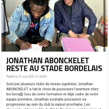
JONATHAN ABONCKELET
RESTE AU STADE BORDELAIS
Publié le 27 mai 2021 à 16H23
Suivi par plusieurs clubs de niveau supérieur, Jonathan
ABONCKELET a fait le choix de poursuivre l’aventure chez
les lions🦁 Issu de notre formation et déjà cadre de notre
équipe première, Jonathan souhaite poursuivre sa
progression au sein du club la saison prochaine. Les