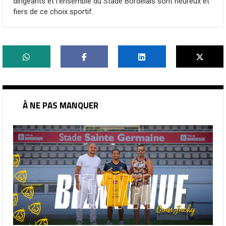
dirigeants et l’ensemble du Stade Bordelais sont heureux et
fiers de ce choix sportif.
À NE PAS MANQUER