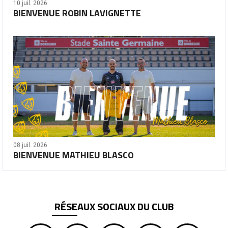
10 juil. 2026
BIENVENUE ROBIN LAVIGNETTE
08 juil. 2026
BIENVENUE MATHIEU BLASCO
RÉSEAUX SOCIAUX DU CLUB