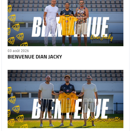
03 août 2026
BIENVENUE DIAN JACKY