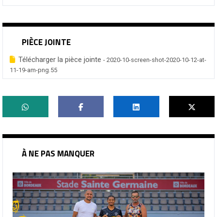
PIÈCE JOINTE
Télécharger la pièce jointe
- 2020-10-screen-shot-2020-10-12-at-
11-19-am-png.55
À NE PAS MANQUER