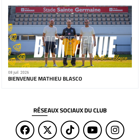
08 juil. 2026
BIENVENUE MATHIEU BLASCO
RÉSEAUX SOCIAUX DU CLUB