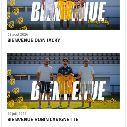
03 août 2026
BIENVENUE DIAN JACKY
10 juil. 2026
BIENVENUE ROBIN LAVIGNETTE