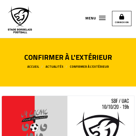
Panneau de gestion des cookies
MENU
CONNEXION
CONFIRMER À L'EXTÉRIEUR
ACCUEIL
ACTUALITÉS
CONFIRMER À L'EXTÉRIEUR