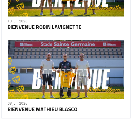
10 juil. 2026
BIENVENUE ROBIN LAVIGNETTE
08 juil. 2026
BIENVENUE MATHIEU BLASCO