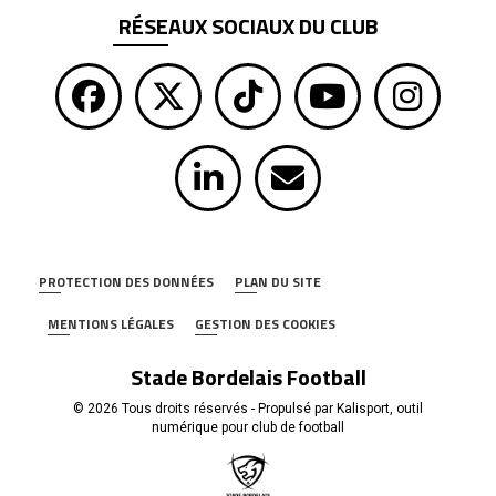
RÉSEAUX SOCIAUX DU CLUB
PROTECTION DES DONNÉES
PLAN DU SITE
MENTIONS LÉGALES
GESTION DES COOKIES
Stade Bordelais Football
© 2026 Tous droits réservés - Propulsé par
Kalisport, outil
numérique pour club de football