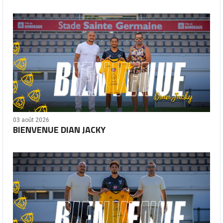
03 août 2026
BIENVENUE DIAN JACKY