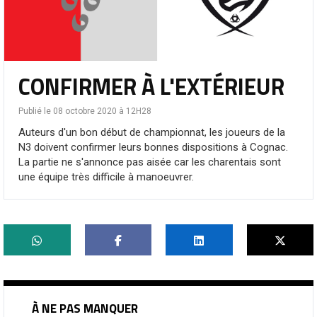
CONFIRMER À L'EXTÉRIEUR
Publié le 08 octobre 2020 à 12H28
Auteurs d'un bon début de championnat, les joueurs de la
N3 doivent confirmer leurs bonnes dispositions à Cognac.
La partie ne s'annonce pas aisée car les charentais sont
une équipe très difficile à manoeuvrer.
À NE PAS MANQUER