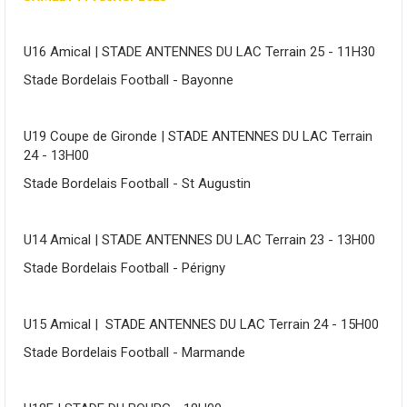
U16 Amical | STADE ANTENNES DU LAC Terrain 25 - 11H30
Stade Bordelais Football - Bayonne
U19 Coupe de Gironde | STADE ANTENNES DU LAC Terrain
24 - 13H00
Stade Bordelais Football - St Augustin
U14 Amical | STADE ANTENNES DU LAC Terrain 23 - 13H00
Stade Bordelais Football - Périgny
U15 Amical | STADE ANTENNES DU LAC Terrain 24 - 15H00
Stade Bordelais Football - Marmande