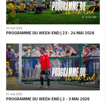
22 mai 2026
PROGRAMME DU WEEK-END | 23 - 24 MAI 2026
01 mai 2026
PROGRAMME DU WEEK-END | 2 - 3 MAI 2026