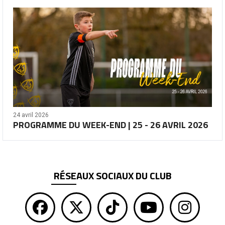
24 avril 2026
PROGRAMME DU WEEK-END | 25 - 26 AVRIL 2026
RÉSEAUX SOCIAUX DU CLUB