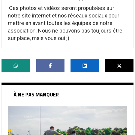
Ces photos et vidéos seront propulsées sur
notre site internet et nos réseaux sociaux pour
mettre en avant toutes les équipes de notre
association. Nous ne pouvons pas toujours être
sur place, mais vous oui ;)
À NE PAS MANQUER