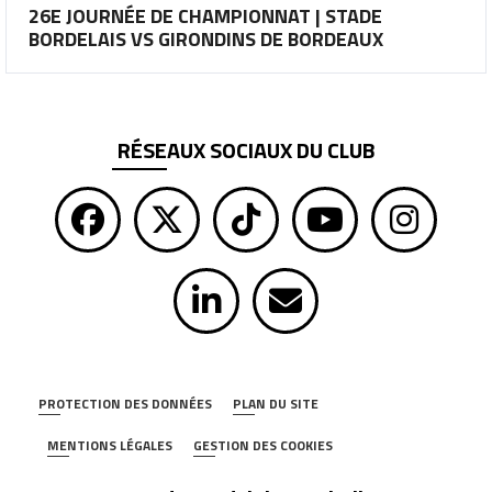
26E JOURNÉE DE CHAMPIONNAT | STADE
BORDELAIS VS GIRONDINS DE BORDEAUX
RÉSEAUX SOCIAUX DU CLUB
PROTECTION DES DONNÉES
PLAN DU SITE
MENTIONS LÉGALES
GESTION DES COOKIES