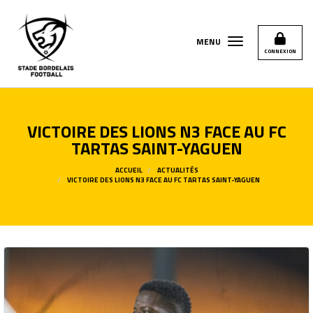
Panneau de gestion des cookies
MENU
CONNEXION
VICTOIRE DES LIONS N3 FACE AU FC
TARTAS SAINT-YAGUEN
ACCUEIL
ACTUALITÉS
VICTOIRE DES LIONS N3 FACE AU FC TARTAS SAINT-YAGUEN