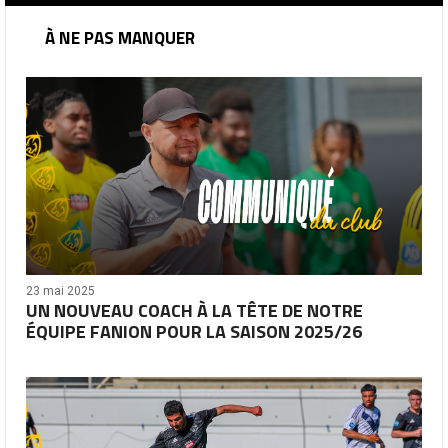
À NE PAS MANQUER
23 mai 2025
UN NOUVEAU COACH À LA TÊTE DE NOTRE
ÉQUIPE FANION POUR LA SAISON 2025/26