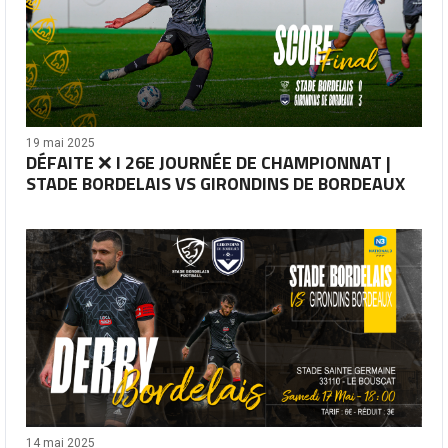
19 mai 2025
DÉFAITE ❌ I 26E JOURNÉE DE CHAMPIONNAT |
STADE BORDELAIS VS GIRONDINS DE BORDEAUX
14 mai 2025