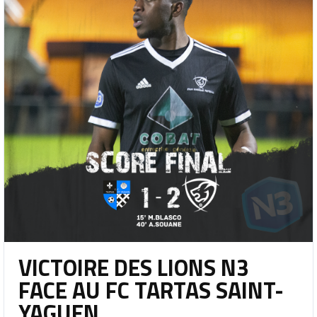
VICTOIRE DES LIONS N3
FACE AU FC TARTAS SAINT-
YAGUEN