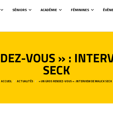
SÉNIORS
ACADÉMIE
FÉMININES
ÉVÈN
DEZ-VOUS » : INTER
SECK
ACCUEIL
ACTUALITÉS
« UN GROS RENDEZ-VOUS » : INTERVIEW DE MALICK SECK