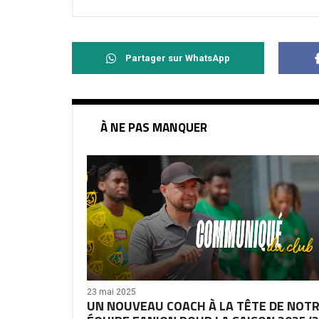
Partager sur WhatsApp
À NE PAS MANQUER
23 mai 2025
UN NOUVEAU COACH À LA TÊTE DE NOT