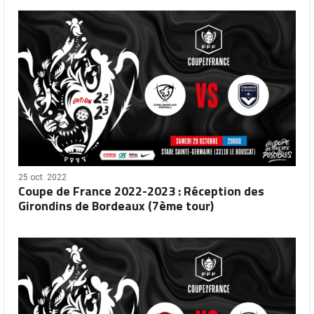
25 oct. 2022
Coupe de France 2022-2023 : Réception des
Girondins de Bordeaux (7ème tour)