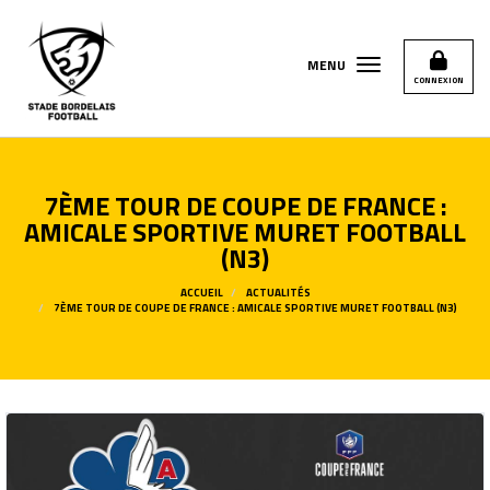
Panneau de gestion des cookies
MENU
CONNEXION
7ÈME TOUR DE COUPE DE FRANCE :
AMICALE SPORTIVE MURET FOOTBALL
(N3)
ACCUEIL
ACTUALITÉS
7ÈME TOUR DE COUPE DE FRANCE : AMICALE SPORTIVE MURET FOOTBALL (N3)