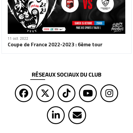
11 oct. 2022
Coupe de France 2022-2023 : 6ème tour
RÉSEAUX SOCIAUX DU CLUB