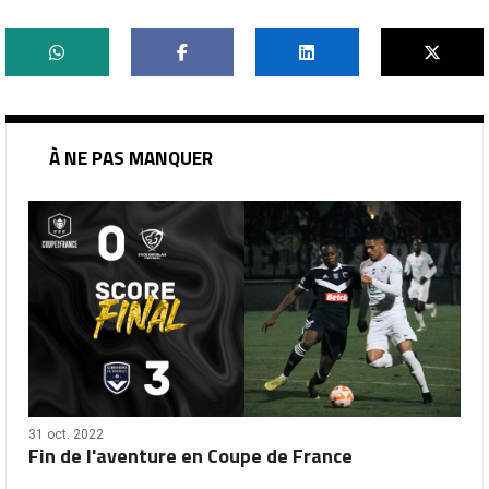
À NE PAS MANQUER
31 oct. 2022
Fin de l'aventure en Coupe de France